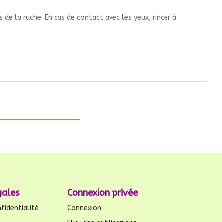
de la ruche. En cas de contact avec les yeux, rincer à
gales
Connexion privée
fidentialité
Connexion