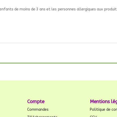
enfants de moins de 3 ans et les personnes allergiques aux produits 
Compte
Mentions lé
Commandes
Politique de con