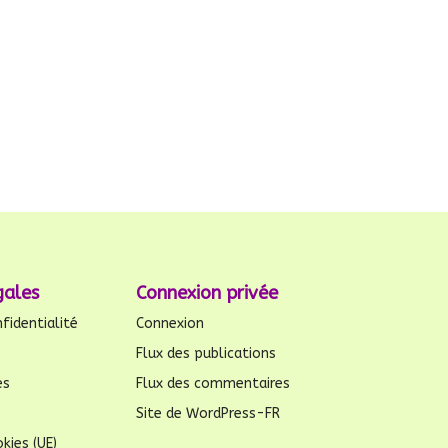
gales
Connexion privée
fidentialité
Connexion
Flux des publications
es
Flux des commentaires
Site de WordPress-FR
kies (UE)