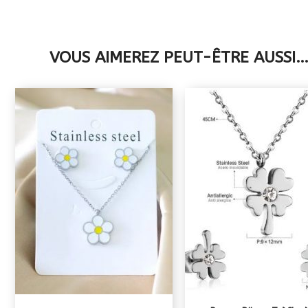
VOUS AIMEREZ PEUT-ÊTRE AUSSI