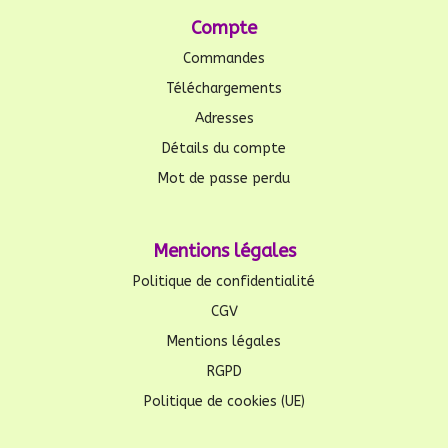
Compte
Commandes
Téléchargements
Adresses
Détails du compte
Mot de passe perdu
Mentions légales
Politique de confidentialité
CGV
Mentions légales
RGPD
Politique de cookies (UE)