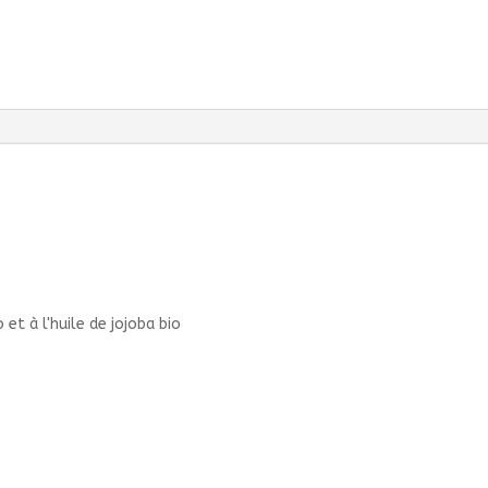
 et à l'huile de jojoba bio