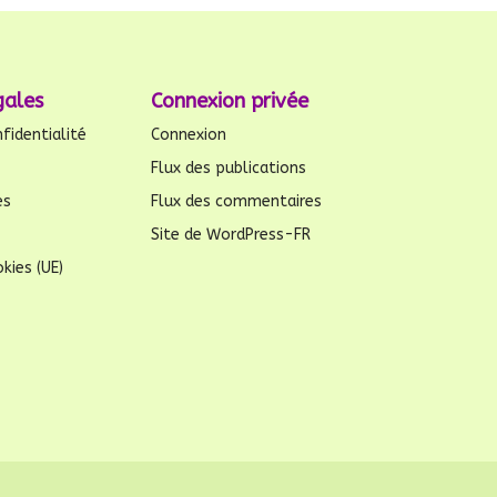
gales
Connexion privée
fidentialité
Connexion
Flux des publications
es
Flux des commentaires
Site de WordPress-FR
kies (UE)