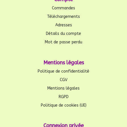
Commandes
Téléchargements
Adresses
Détails du compte
Mot de passe perdu
Mentions légales
Politique de confidentialité
CGV
Mentions légales
RGPD
Politique de cookies (UE)
Connexion privée