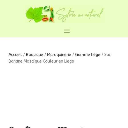
Accueil
/
Boutique
/
Maroquinerie
/
Gamme liège
/ Sac
Banane Mosaïque Couleur en Liège