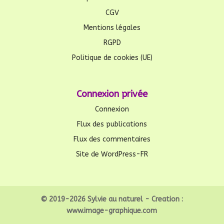
CGV
Mentions légales
RGPD
Politique de cookies (UE)
Connexion privée
Connexion
Flux des publications
Flux des commentaires
Site de WordPress-FR
© 2019-2026 Sylvie au naturel - Creation :
www.image-graphique.com