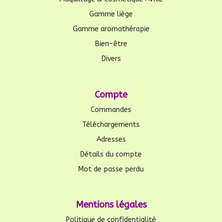
Gamme liège
Gamme aromathérapie
Bien-être
Divers
Compte
Commandes
Téléchargements
Adresses
Détails du compte
Mot de passe perdu
Mentions légales
Politique de confidentialité