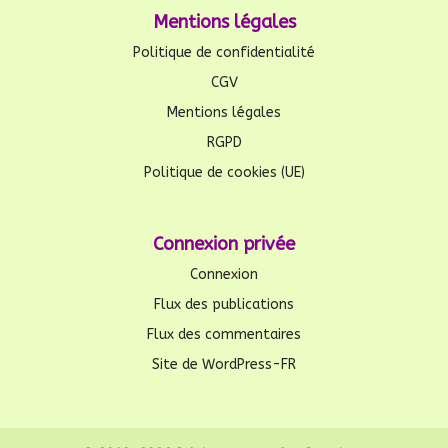
Mentions légales
Politique de confidentialité
CGV
Mentions légales
RGPD
Politique de cookies (UE)
Connexion privée
Connexion
Flux des publications
Flux des commentaires
Site de WordPress-FR