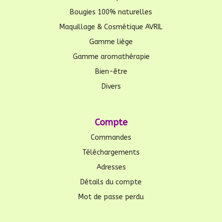
Bougies 100% naturelles
Maquillage & Cosmétique AVRIL
Gamme liège
Gamme aromathérapie
Bien-être
Divers
Compte
Commandes
Téléchargements
Adresses
Détails du compte
Mot de passe perdu