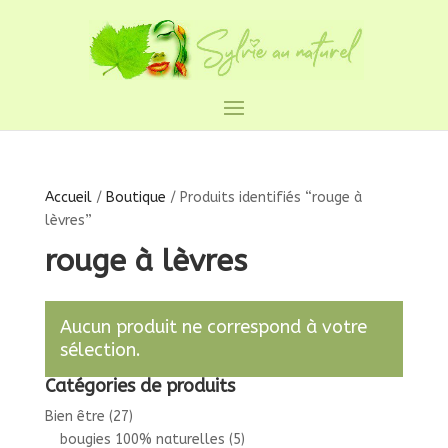
Accueil
/
Boutique
/ Produits identifiés “rouge à
lèvres”
rouge à lèvres
Aucun produit ne correspond à votre
sélection.
Catégories de produits
Bien être
(27)
bougies 100% naturelles
(5)