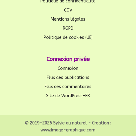
Politique de confidentialité
CGV
Mentions légales
RGPD
Politique de cookies (UE)
Connexion privée
Connexion
Flux des publications
Flux des commentaires
Site de WordPress-FR
© 2019-2026 Sylvie au naturel - Creation :
www.image-graphique.com