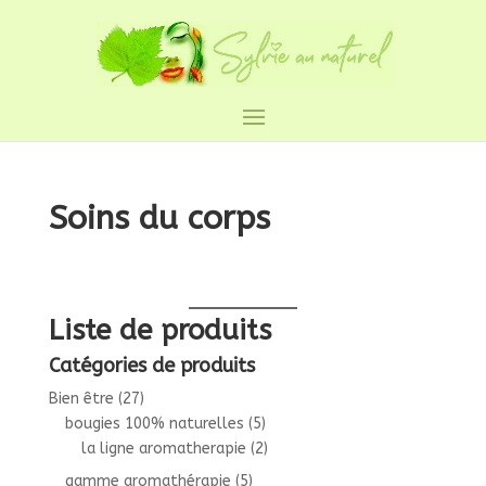
Soins du corps
Liste de produits
Catégories de produits
Bien être
(27)
bougies 100% naturelles
(5)
la ligne aromatherapie
(2)
gamme aromathérapie
(5)