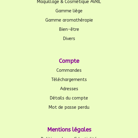
Maquillage & Cosmétique AVRIL
Gamme liège
Gamme aromathérapie
Bien-être
Divers
Compte
Commandes
Téléchargements
Adresses
Détails du compte
Mot de passe perdu
Mentions légales