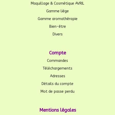
Maquillage & Cosmétique AVRIL
Gamme liège
Gamme aromathérapie
Bien-être
Divers
Compte
Commandes
Téléchargements
Adresses
Détails du compte
Mot de passe perdu
Mentions légales