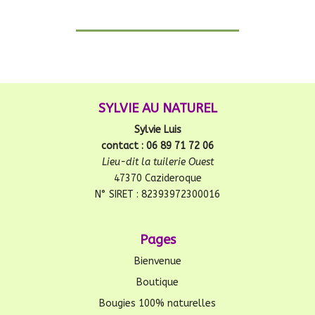
SYLVIE AU NATUREL
Sylvie Luis
contact : 06 89 71 72 06
Lieu-dit la tuilerie Ouest
47370 Cazideroque
N° SIRET : 82393972300016
Pages
Bienvenue
Boutique
Bougies 100% naturelles