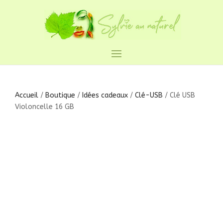
Accueil
/
Boutique
/
Idées cadeaux
/
Clé-USB
/ Clé USB
Violoncelle 16 GB