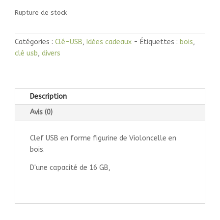
Rupture de stock
Catégories :
Clé-USB
,
Idées cadeaux
Étiquettes :
bois
,
clé usb
,
divers
Description
Avis (0)
Clef USB en forme figurine de Violoncelle en
bois.
D'une capacité de 16 GB,