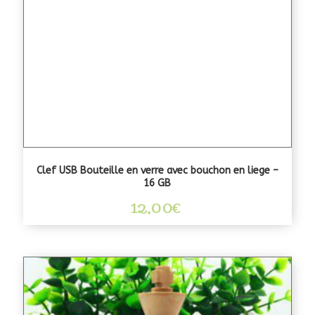
Clef USB Bouteille en verre avec bouchon en liege –
16 GB
12,00
€