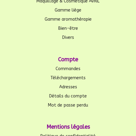
Maquillage & Cosmétique AVRIL
Gamme liège
Gamme aromathérapie
Bien-être
Divers
Compte
Commandes
Téléchargements
Adresses
Détails du compte
Mot de passe perdu
Mentions légales