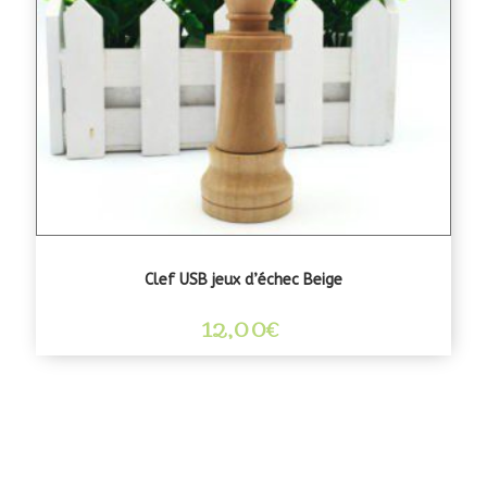
Clef USB jeux d’échec Beige
12,00
€