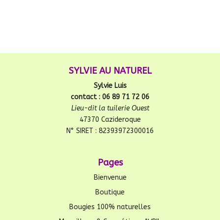
SYLVIE AU NATUREL
Sylvie Luis
contact : 06 89 71 72 06
Lieu-dit la tuilerie Ouest
47370 Cazideroque
N° SIRET : 82393972300016
Pages
Bienvenue
Boutique
Bougies 100% naturelles