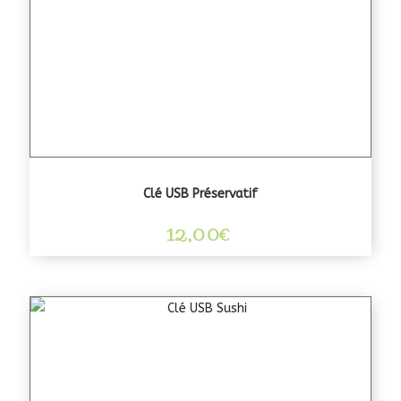
Clé USB Préservatif
12,00
€