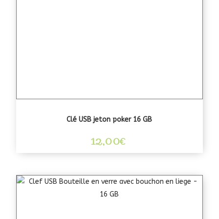
Clé USB jeton poker 16 GB
12,00
€