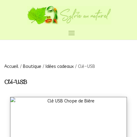
Accueil
/
Boutique
/
Idées cadeaux
/ Clé-USB
Clé-USB