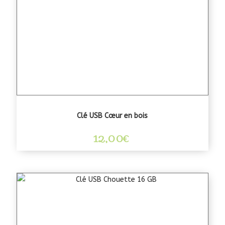
Clé USB Cœur en bois
12,00
€