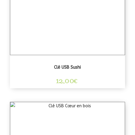
Clé USB Sushi
12,00
€