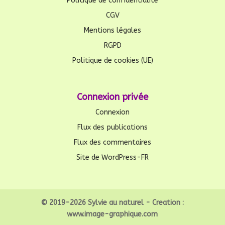
Politique de confidentialité
CGV
Mentions légales
RGPD
Politique de cookies (UE)
Connexion privée
Connexion
Flux des publications
Flux des commentaires
Site de WordPress-FR
© 2019-2026 Sylvie au naturel - Creation :
www.image-graphique.com