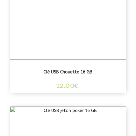
Clé USB Chouette 16 GB
12,00
€