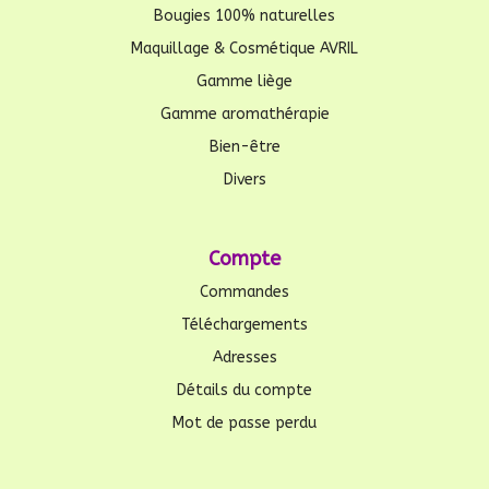
Bougies 100% naturelles
Maquillage & Cosmétique AVRIL
Gamme liège
Gamme aromathérapie
Bien-être
Divers
Compte
Commandes
Téléchargements
Adresses
Détails du compte
Mot de passe perdu