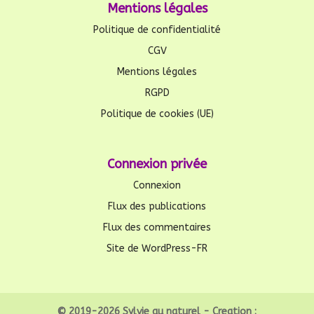
Mentions légales
Politique de confidentialité
CGV
Mentions légales
RGPD
Politique de cookies (UE)
Connexion privée
Connexion
Flux des publications
Flux des commentaires
Site de WordPress-FR
© 2019-2026 Sylvie au naturel - Creation :