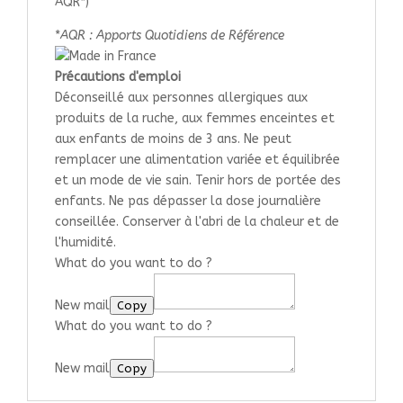
AQR*)
*
AQR : Apports Quotidiens de Référence
Précautions d'emploi
Déconseillé aux personnes allergiques aux
produits de la ruche, aux femmes enceintes et
aux enfants de moins de 3 ans. Ne peut
remplacer une alimentation variée et équilibrée
et un mode de vie sain. Tenir hors de portée des
enfants. Ne pas dépasser la dose journalière
conseillée. Conserver à l'abri de la chaleur et de
l'humidité.
What do you want to do ?
New mail
Copy
What do you want to do ?
New mail
Copy