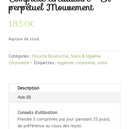
perpétuel Mouvement
18,50
€
Rupture de stock
Catégories :
Peluche Bouillotte
,
Soins & Hygiène
Corporelle
Étiquettes :
hygienne corporelle
,
soins
Description
Avis (0)
Conseils d'utilisation
Prendre 3 comprimés par jour (pendant 25 jours),
de préférence au cours des repas.