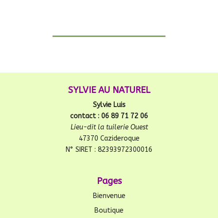
SYLVIE AU NATUREL
Sylvie Luis
contact : 06 89 71 72 06
Lieu-dit la tuilerie Ouest
47370 Cazideroque
N° SIRET : 82393972300016
Pages
Bienvenue
Boutique