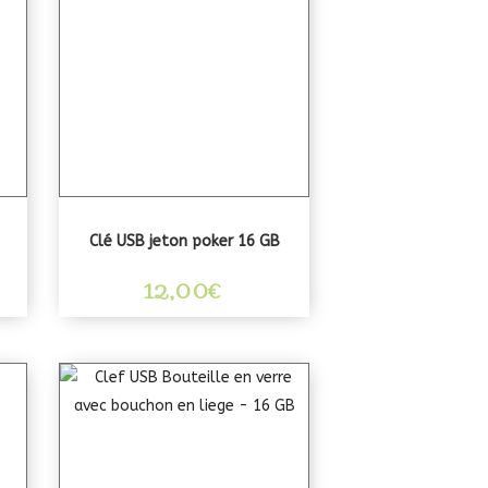
Clé USB jeton poker 16 GB
12,00
€