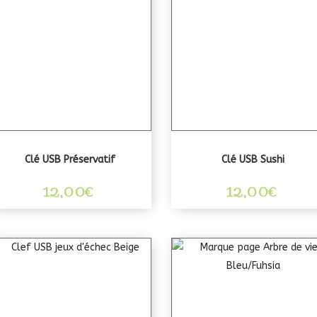
Clé USB Préservatif
Clé USB Sushi
12,00
€
12,00
€