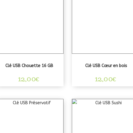
Clé USB Chouette 16 GB
Clé USB Cœur en bois
12,00
€
12,00
€