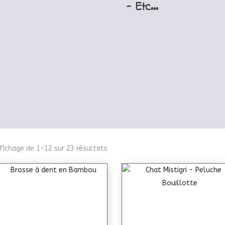
- Etc...
fichage de 1–12 sur 23 résultats