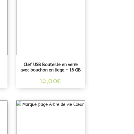
Clef USB Bouteille en verre
avec bouchon en liege – 16 GB
12,00
€