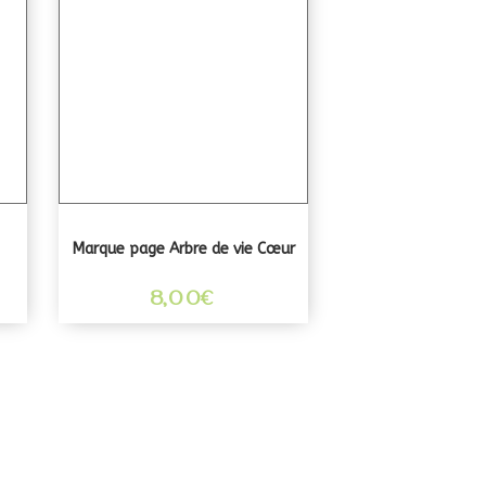
Marque page Arbre de vie Cœur
8,00
€