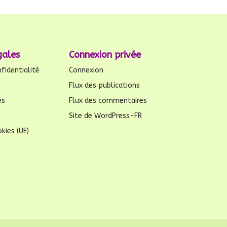
gales
Connexion privée
fidentialité
Connexion
Flux des publications
es
Flux des commentaires
Site de WordPress-FR
kies (UE)