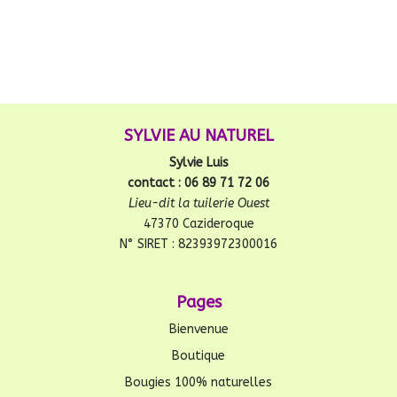
SYLVIE AU NATUREL
Sylvie Luis
contact : 06 89 71 72 06
Lieu-dit la tuilerie Ouest
47370 Cazideroque
N° SIRET : 82393972300016
Pages
Bienvenue
Boutique
Bougies 100% naturelles