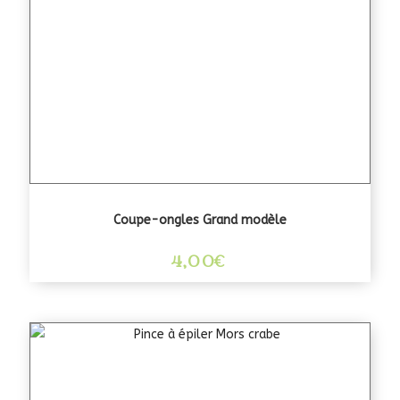
Coupe-ongles Grand modèle
4,00
€