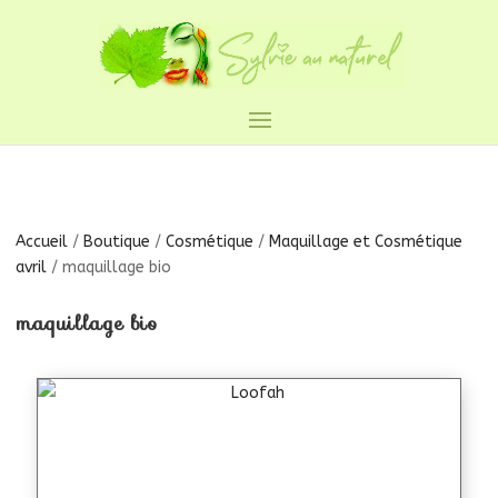
Accueil
/
Boutique
/
Cosmétique
/
Maquillage et Cosmétique
avril
/ maquillage bio
maquillage bio