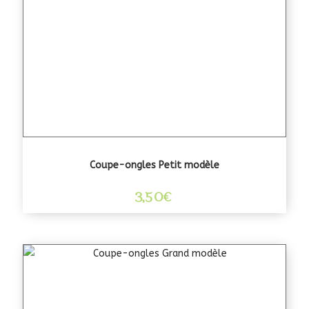
Coupe-ongles Petit modèle
3,50
€