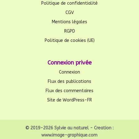
Politique de confidentialité
CGV
Mentions légales
RGPD
Politique de cookies (UE)
Connexion privée
Connexion
Flux des publications
Flux des commentaires
Site de WordPress-FR
© 2019-2026 Sylvie au naturel - Creation :
www.image-graphique.com