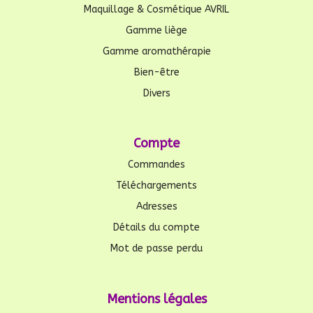
Maquillage & Cosmétique AVRIL
Gamme liège
Gamme aromathérapie
Bien-être
Divers
Compte
Commandes
Téléchargements
Adresses
Détails du compte
Mot de passe perdu
Mentions légales