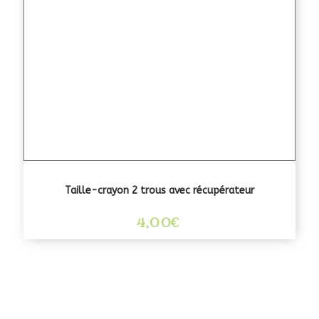
Taille-crayon 2 trous avec récupérateur
4,00
€