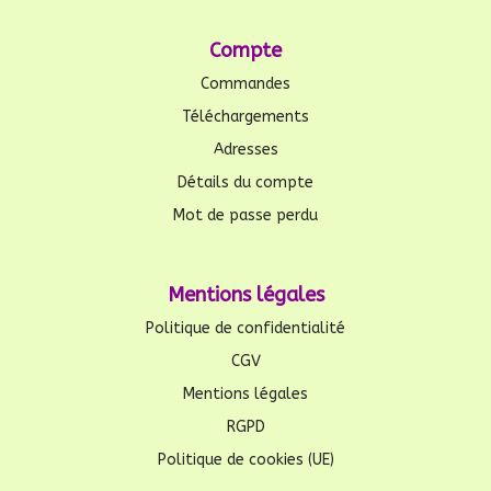
Compte
Commandes
Téléchargements
Adresses
Détails du compte
Mot de passe perdu
Mentions légales
Politique de confidentialité
CGV
Mentions légales
RGPD
Politique de cookies (UE)