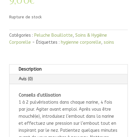
9,00
€
Rupture de stock
Catégories :
Peluche Bouillotte
,
Soins & Hygiène
Corporelle
Étiquettes :
hygienne corporelle
,
soins
Description
Avis (0)
Conseils d'utilisation
1 à 2 pulvérisations dans chaque narine, 4 fois
par jour. Agiter avant emploi. Après vous être
mouché(e), introduisez l’embout dans la narine
et effectuez une pression sur l’embout tout en
inspirant par le nez. Patientez quelques minutes