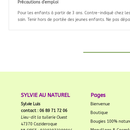
Précautions d'emploi
Pour les enfants à partir de 3 ans. Contre-indiqué chez l
sain. Tenir hors de portée des jeunes enfants. Ne pas dépas
SYLVIE AU NATUREL
Pages
Sylvie Luis
Bienvenue
contact : 06 89 71 72 06
Boutique
Lieu-dit la tuilerie Ouest
Bougies 100% natur
47370 Cazideroque