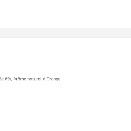
fiée 6%, Arôme naturel d’Orange.