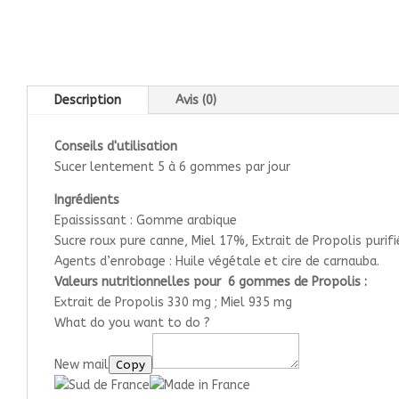
Description
Avis (0)
Conseils d'utilisation
Sucer lentement 5 à 6 gommes par jour
Ingrédients
Epaississant : Gomme arabique
Sucre roux pure canne, Miel 17%, Extrait de Propolis puri
Agents d’enrobage : Huile végétale et cire de carnauba.
Valeurs nutritionnelles pour 6 gommes de Propolis :
Extrait de Propolis 330 mg ; Miel 935 mg
What do you want to do ?
New mail
Copy