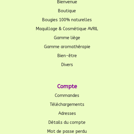
Bienvenue
Boutique
Bougies 100% naturelles
Maquillage & Cosmétique AVRIL
Gamme liège
Gamme aromathérapie
Bien-être
Divers
Compte
Commandes
Téléchargements
Adresses
Détails du compte
Mot de passe perdu