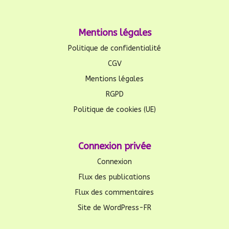
Mentions légales
Politique de confidentialité
CGV
Mentions légales
RGPD
Politique de cookies (UE)
Connexion privée
Connexion
Flux des publications
Flux des commentaires
Site de WordPress-FR