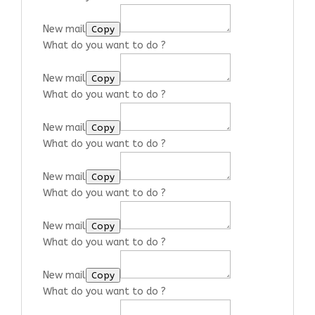
New mail
Copy
What do you want to do ?
New mail
Copy
What do you want to do ?
New mail
Copy
What do you want to do ?
New mail
Copy
What do you want to do ?
New mail
Copy
What do you want to do ?
New mail
Copy
What do you want to do ?