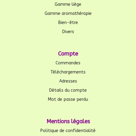
Gamme liège
Gamme aromathérapie
Bien-être
Divers
Compte
Commandes
Téléchargements
Adresses
Détails du compte
Mot de passe perdu
Mentions légales
Politique de confidentialité