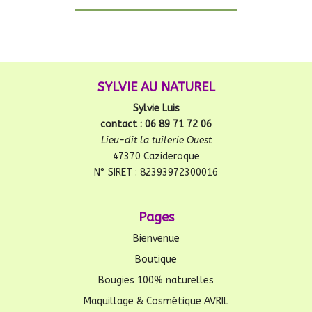
SYLVIE AU NATUREL
Sylvie Luis
contact : 06 89 71 72 06
Lieu-dit la tuilerie Ouest
47370 Cazideroque
N° SIRET : 82393972300016
Pages
Bienvenue
Boutique
Bougies 100% naturelles
Maquillage & Cosmétique AVRIL