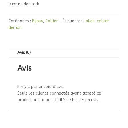
Rupture de stock
Catégories :
Bijoux
,
Collier
Étiquettes :
ailes
,
collier
,
demon
Avis (0)
Avis
Il n’y a pas encore d’avis.
Seuls les clients connectés ayant acheté ce
produit ont la possibilité de laisser un avis.