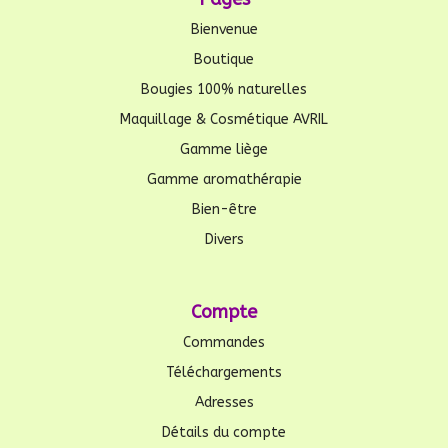
Bienvenue
Boutique
Bougies 100% naturelles
Maquillage & Cosmétique AVRIL
Gamme liège
Gamme aromathérapie
Bien-être
Divers
Compte
Commandes
Téléchargements
Adresses
Détails du compte