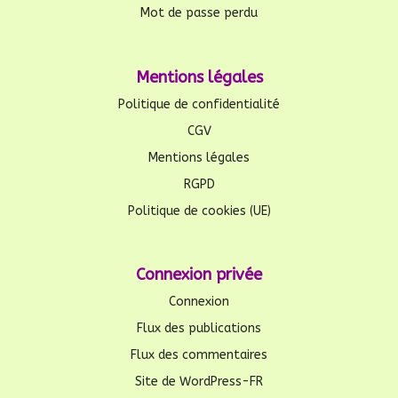
Mot de passe perdu
Mentions légales
Politique de confidentialité
CGV
Mentions légales
RGPD
Politique de cookies (UE)
Connexion privée
Connexion
Flux des publications
Flux des commentaires
Site de WordPress-FR