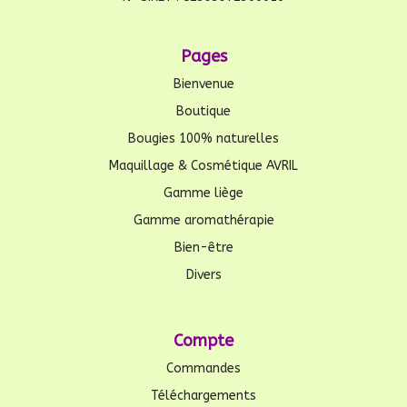
Pages
Bienvenue
Boutique
Bougies 100% naturelles
Maquillage & Cosmétique AVRIL
Gamme liège
Gamme aromathérapie
Bien-être
Divers
Compte
Commandes
Téléchargements