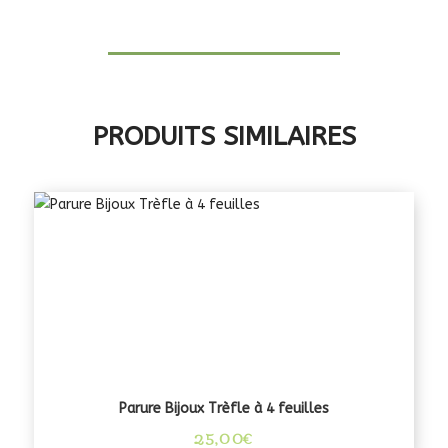
PRODUITS SIMILAIRES
Parure Bijoux Trèfle à 4 feuilles
25,00
€