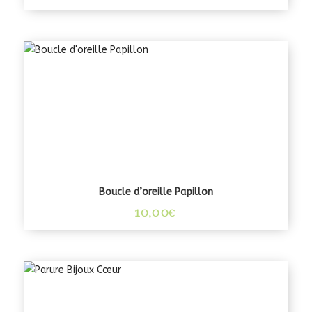
Boucle d’oreille Papillon
10,00
€