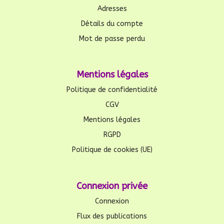
Adresses
Détails du compte
Mot de passe perdu
Mentions légales
Politique de confidentialité
CGV
Mentions légales
RGPD
Politique de cookies (UE)
Connexion privée
Connexion
Flux des publications