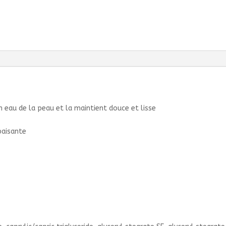
en eau de la peau et la maintient douce et lisse
paisante