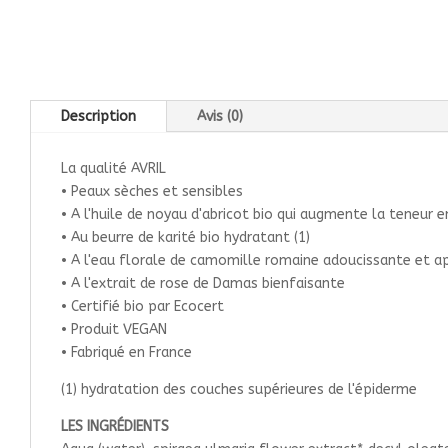
Description
Avis (0)
La qualité AVRIL
• Peaux sèches et sensibles
• A l'huile de noyau d'abricot bio qui augmente la teneur 
• Au beurre de karité bio hydratant (1)
• A l'eau florale de camomille romaine adoucissante et a
• A l'extrait de rose de Damas bienfaisante
• Certifié bio par Ecocert
• Produit VEGAN
• Fabriqué en France
(1) hydratation des couches supérieures de l'épiderme
LES INGRÉDIENTS