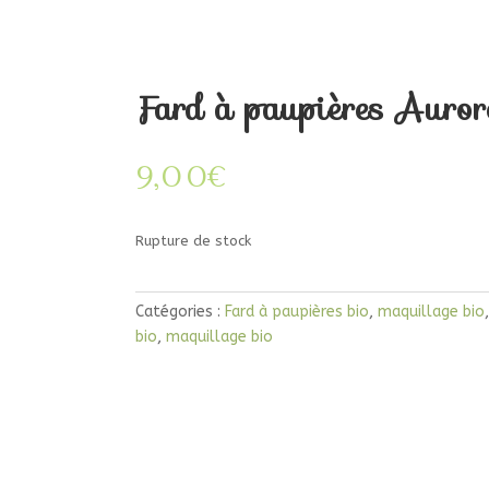
Fard à paupières Aurore
9,00
€
Rupture de stock
Catégories :
Fard à paupières bio
,
maquillage bio
bio
,
maquillage bio