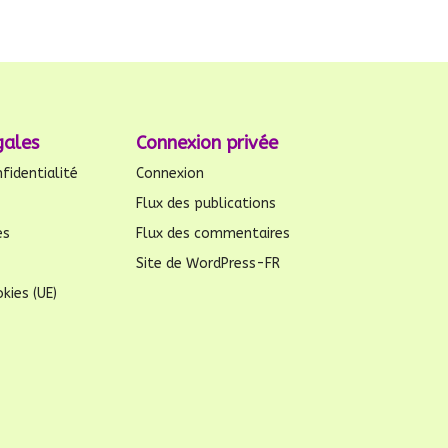
gales
Connexion privée
fidentialité
Connexion
Flux des publications
es
Flux des commentaires
Site de WordPress-FR
kies (UE)