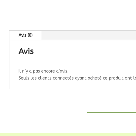
Avis (0)
Avis
Il n’y a pas encore d’avis.
Seuls les clients connectés ayant acheté ce produit ont la 