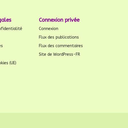
gales
Connexion privée
fidentialité
Connexion
Flux des publications
es
Flux des commentaires
Site de WordPress-FR
kies (UE)