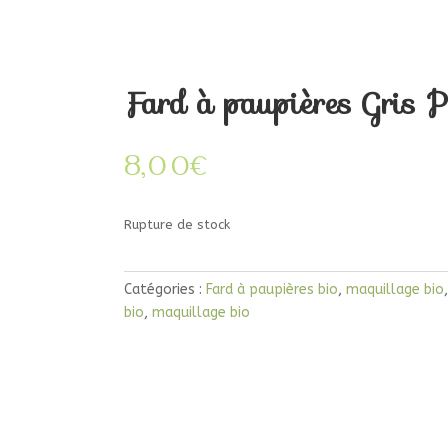
Fard à paupières Gris Pe
8,00
€
Rupture de stock
Catégories :
Fard à paupières bio
,
maquillage bio
bio
,
maquillage bio