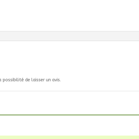
possibilité de laisser un avis.