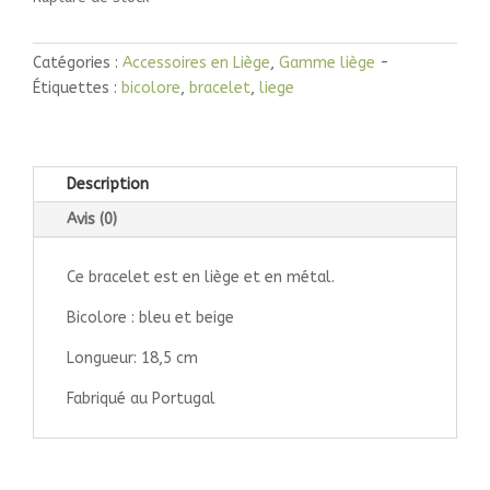
Catégories :
Accessoires en Liège
,
Gamme liège
Étiquettes :
bicolore
,
bracelet
,
liege
Description
Avis (0)
Ce bracelet est en liège et en métal.
Bicolore : bleu et beige
Longueur: 18,5 cm
Fabriqué au Portugal