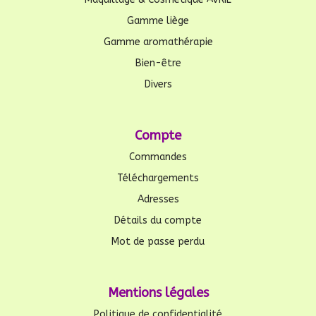
Gamme liège
Gamme aromathérapie
Bien-être
Divers
Compte
Commandes
Téléchargements
Adresses
Détails du compte
Mot de passe perdu
Mentions légales
Politique de confidentialité