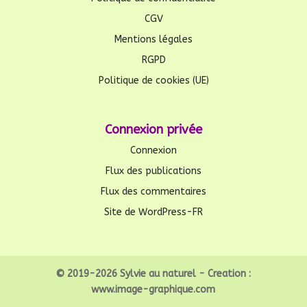
CGV
Mentions légales
RGPD
Politique de cookies (UE)
Connexion privée
Connexion
Flux des publications
Flux des commentaires
Site de WordPress-FR
© 2019-2026 Sylvie au naturel - Creation :
www.image-graphique.com