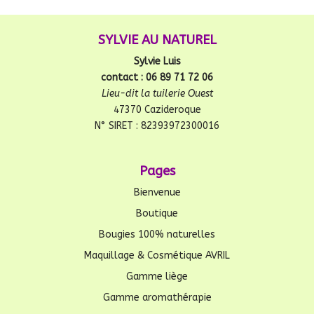
SYLVIE AU NATUREL
Sylvie Luis
contact : 06 89 71 72 06
Lieu-dit la tuilerie Ouest
47370 Cazideroque
N° SIRET : 82393972300016
Pages
Bienvenue
Boutique
Bougies 100% naturelles
Maquillage & Cosmétique AVRIL
Gamme liège
Gamme aromathérapie