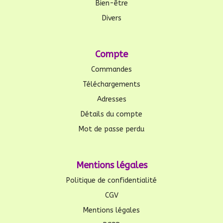
Bien-être
Divers
Compte
Commandes
Téléchargements
Adresses
Détails du compte
Mot de passe perdu
Mentions légales
Politique de confidentialité
CGV
Mentions légales