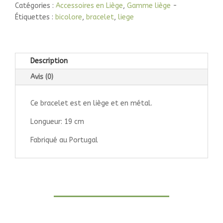
Catégories :
Accessoires en Liège
,
Gamme liège
Étiquettes :
bicolore
,
bracelet
,
liege
Description
Avis (0)
Ce bracelet est en liège et en métal.
Longueur: 19 cm
Fabriqué au Portugal