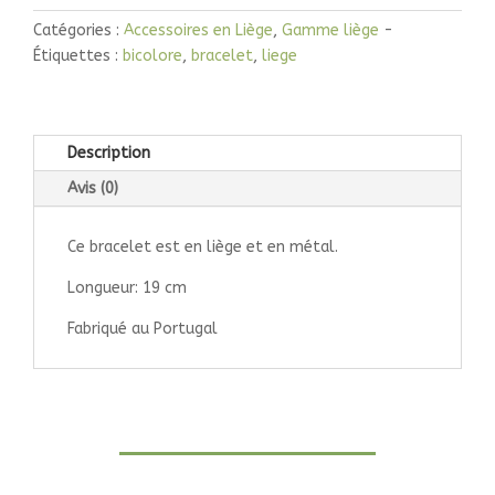
Catégories :
Accessoires en Liège
,
Gamme liège
Étiquettes :
bicolore
,
bracelet
,
liege
Description
Avis (0)
Ce bracelet est en liège et en métal.
Longueur: 19 cm
Fabriqué au Portugal