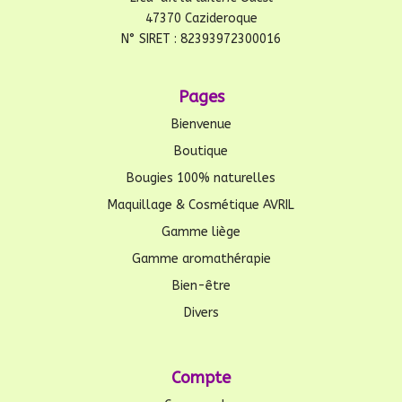
47370 Cazideroque
N° SIRET : 82393972300016
Pages
Bienvenue
Boutique
Bougies 100% naturelles
Maquillage & Cosmétique AVRIL
Gamme liège
Gamme aromathérapie
Bien-être
Divers
Compte