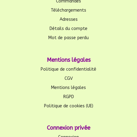
Commandes
Téléchargements
Adresses
Détails du compte
Mot de passe perdu
Mentions légales
Politique de confidentialité
CGV
Mentions légales
RGPD
Politique de cookies (UE)
Connexion privée