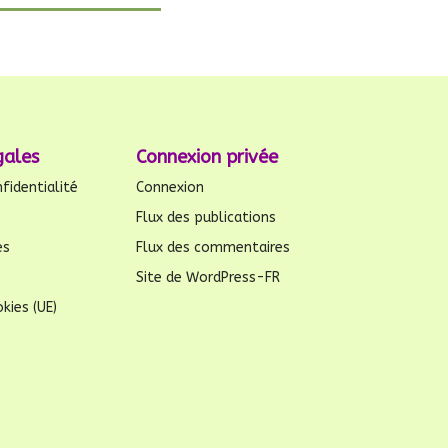
gales
Connexion privée
fidentialité
Connexion
Flux des publications
es
Flux des commentaires
Site de WordPress-FR
kies (UE)