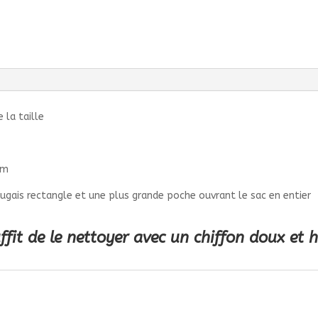
 la taille
cm
ugais rectangle et une plus grande poche ouvrant le sac en entier
 suffit de le nettoyer avec un chiffon doux et