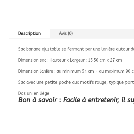
Description
Avis (0)
Sac banane ajustable se fermant par une lanière autour de
Dimension sac : Hauteur x Largeur : 15.50 cm x 27 cm
Dimension lanière : au minimum 54 cm - au maximum 90 
Sac avec une petite poche aux motifs rouge, typique port
Dos uni en liège
Bon à savoir
:
Facile à entretenir, il