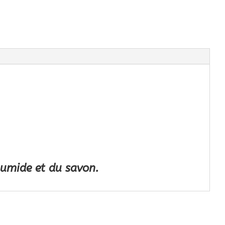
 humide et du savon.