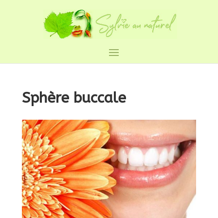
Sphère buccale