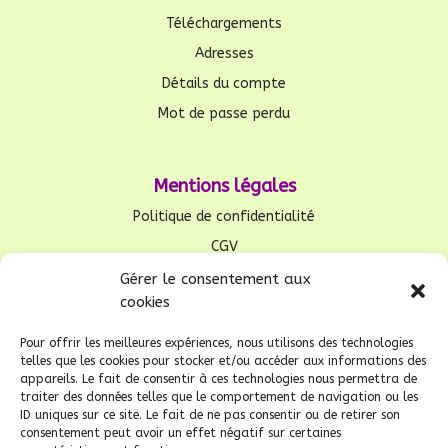
Téléchargements
Adresses
Détails du compte
Mot de passe perdu
Mentions légales
Politique de confidentialité
CGV
Mentions légales
Gérer le consentement aux
cookies
RGPD
Politique de cookies (UE)
Pour offrir les meilleures expériences, nous utilisons des technologies
telles que les cookies pour stocker et/ou accéder aux informations des
appareils. Le fait de consentir à ces technologies nous permettra de
traiter des données telles que le comportement de navigation ou les
Connexion privée
ID uniques sur ce site. Le fait de ne pas consentir ou de retirer son
consentement peut avoir un effet négatif sur certaines
Connexion