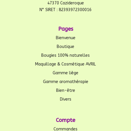
47370 Cazideroque
N° SIRET : 82393972300016
Pages
Bienvenue
Boutique
Bougies 100% naturelles
Maquillage & Cosmétique AVRIL
Gamme liège
Gamme aromathérapie
Bien-être
Divers
Compte
Commandes