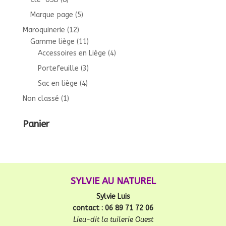
Marque page
(5)
Maroquinerie
(12)
Gamme liège
(11)
Accessoires en Liège
(4)
Portefeuille
(3)
Sac en liège
(4)
Non classé
(1)
Panier
SYLVIE AU NATUREL
Sylvie Luis
contact : 06 89 71 72 06
Lieu-dit la tuilerie Ouest