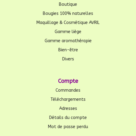
Boutique
Bougies 100% naturelles
Maquillage & Cosmétique AVRIL
Gamme liège
Gamme aromathérapie
Bien-être
Divers
Compte
Commandes
Téléchargements
Adresses
Détails du compte
Mot de passe perdu