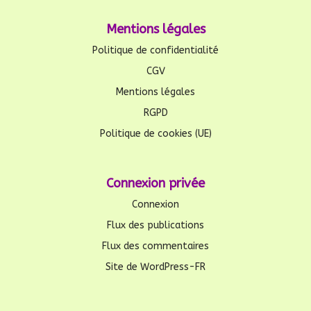
Mentions légales
Politique de confidentialité
CGV
Mentions légales
RGPD
Politique de cookies (UE)
Connexion privée
Connexion
Flux des publications
Flux des commentaires
Site de WordPress-FR