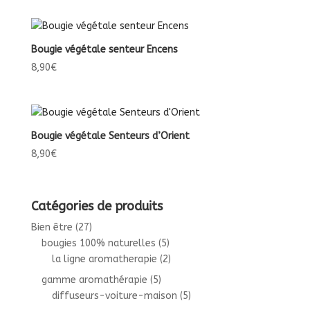
Bougie végétale senteur Encens
8,90
€
Bougie végétale Senteurs d’Orient
8,90
€
Catégories de produits
Bien être
(27)
bougies 100% naturelles
(5)
la ligne aromatherapie
(2)
gamme aromathérapie
(5)
diffuseurs-voiture-maison
(5)