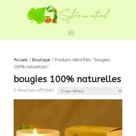
Accueil
/
Boutique
/ Produits identifiés “bougies
100% naturelles”
bougies 100% naturelles
5 résultats affichés