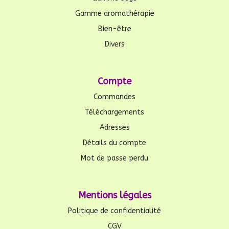
Gamme aromathérapie
Bien-être
Divers
Compte
Commandes
Téléchargements
Adresses
Détails du compte
Mot de passe perdu
Mentions légales
Politique de confidentialité
CGV