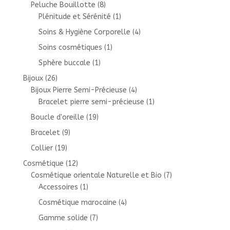
Peluche Bouillotte
(8)
Plénitude et Sérénité
(1)
Soins & Hygiène Corporelle
(4)
Soins cosmétiques
(1)
Sphère buccale
(1)
Bijoux
(26)
Bijoux Pierre Semi-Précieuse
(4)
Bracelet pierre semi-précieuse
(1)
Boucle d'oreille
(19)
Bracelet
(9)
Collier
(19)
Cosmétique
(12)
Cosmétique orientale Naturelle et Bio
(7)
Accessoires
(1)
Cosmétique marocaine
(4)
Gamme solide
(7)