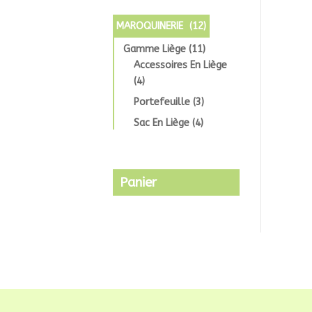
MAROQUINERIE
(12)
Gamme Liège
(11)
Accessoires En Liège
(4)
Portefeuille
(3)
Sac En Liège
(4)
Panier