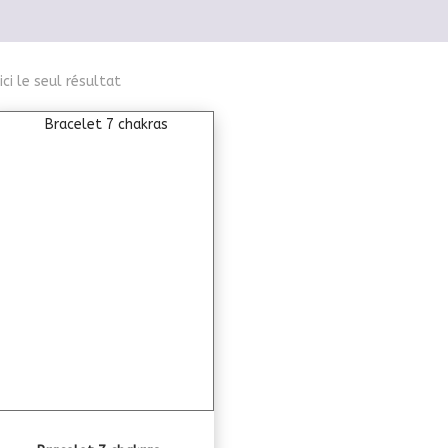
ici le seul résultat