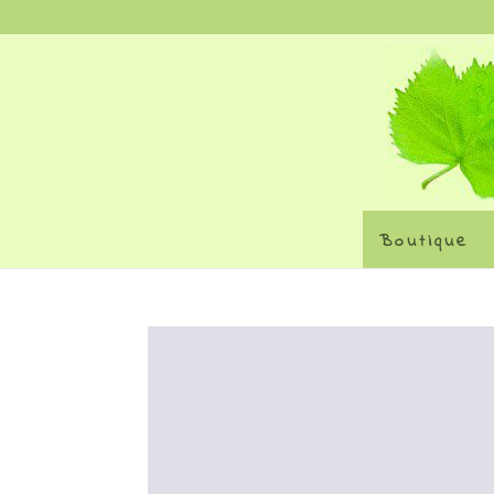
Boutique