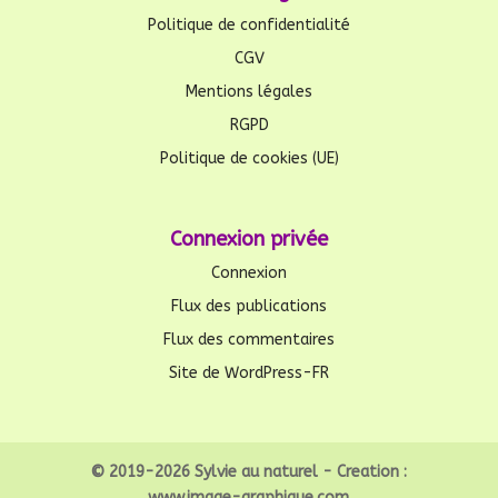
Politique de confidentialité
CGV
Mentions légales
RGPD
Politique de cookies (UE)
Connexion privée
Connexion
Flux des publications
Flux des commentaires
Site de WordPress-FR
© 2019-2026 Sylvie au naturel - Creation :
www.image-graphique.com