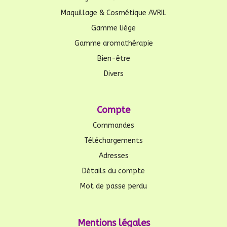
Maquillage & Cosmétique AVRIL
Gamme liège
Gamme aromathérapie
Bien-être
Divers
Compte
Commandes
Téléchargements
Adresses
Détails du compte
Mot de passe perdu
Mentions légales