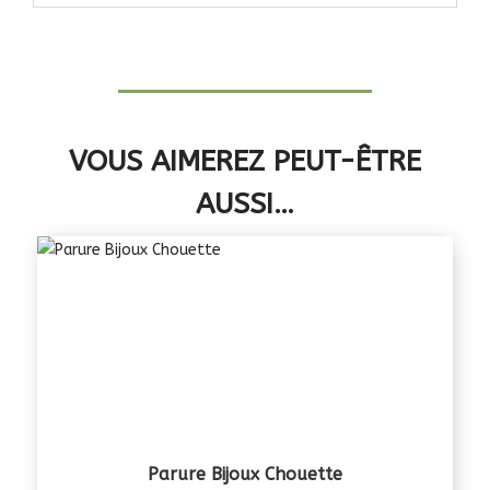
VOUS AIMEREZ PEUT-ÊTRE
AUSSI…
Parure Bijoux Chouette