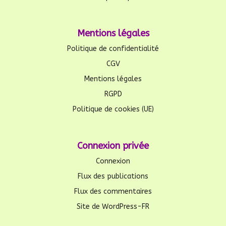
Mentions légales
Politique de confidentialité
CGV
Mentions légales
RGPD
Politique de cookies (UE)
Connexion privée
Connexion
Flux des publications
Flux des commentaires
Site de WordPress-FR