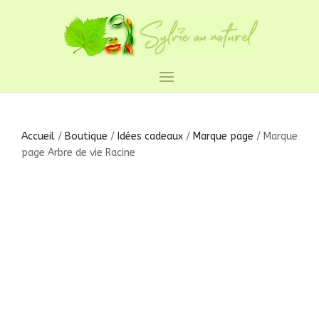
Accueil
/
Boutique
/
Idées cadeaux
/
Marque page
/ Marque
page Arbre de vie Racine