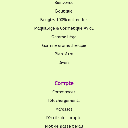
Bienvenue
Boutique
Bougies 100% naturelles
Maquillage & Cosmétique AVRIL
Gamme liège
Gamme aromathérapie
Bien-être
Divers
Compte
Commandes
Téléchargements
Adresses
Détails du compte
Mot de passe perdu