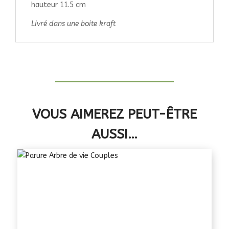
hauteur 11.5 cm
Livré dans une boite kraft
VOUS AIMEREZ PEUT-ÊTRE
AUSSI…