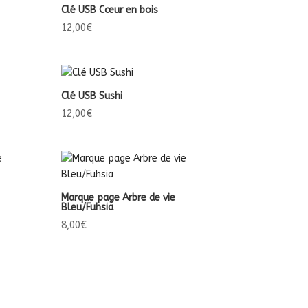
Clé USB Cœur en bois
12,00
€
Clé USB Sushi
12,00
€
Marque page Arbre de vie
Bleu/Fuhsia
8,00
€