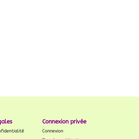
gales
Connexion privée
fidentialité
Connexion