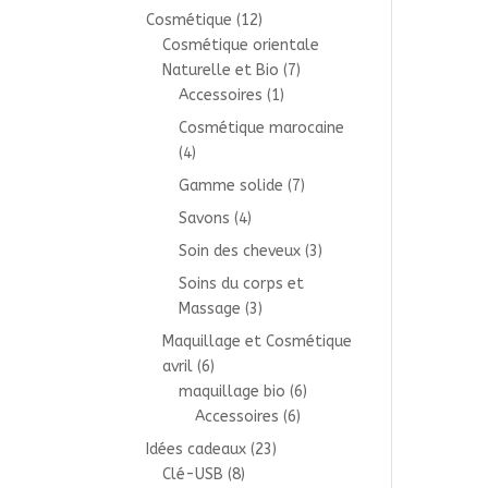
Cosmétique
(12)
Cosmétique orientale
Naturelle et Bio
(7)
Accessoires
(1)
Cosmétique marocaine
(4)
Gamme solide
(7)
Savons
(4)
Soin des cheveux
(3)
Soins du corps et
Massage
(3)
Maquillage et Cosmétique
avril
(6)
maquillage bio
(6)
Accessoires
(6)
Idées cadeaux
(23)
Clé-USB
(8)