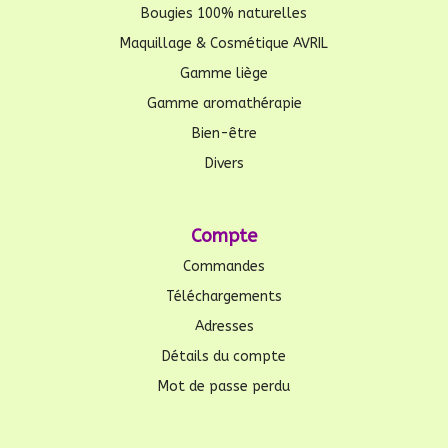
Bougies 100% naturelles
Maquillage & Cosmétique AVRIL
Gamme liège
Gamme aromathérapie
Bien-être
Divers
Compte
Commandes
Téléchargements
Adresses
Détails du compte
Mot de passe perdu