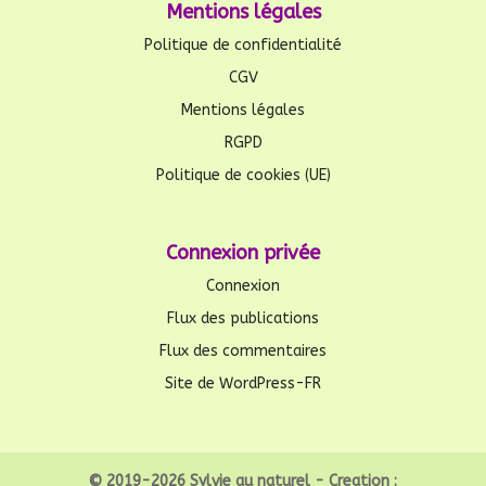
Mentions légales
Politique de confidentialité
CGV
Mentions légales
RGPD
Politique de cookies (UE)
Connexion privée
Connexion
Flux des publications
Flux des commentaires
Site de WordPress-FR
© 2019-2026 Sylvie au naturel - Creation :