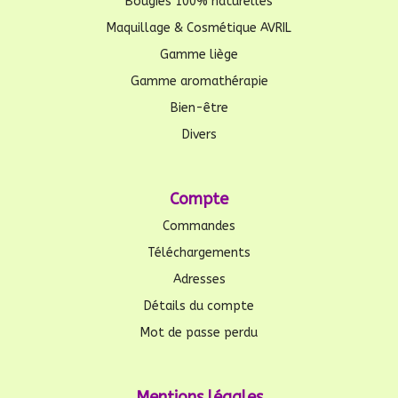
Bougies 100% naturelles
Maquillage & Cosmétique AVRIL
Gamme liège
Gamme aromathérapie
Bien-être
Divers
Compte
Commandes
Téléchargements
Adresses
Détails du compte
Mot de passe perdu
Mentions légales