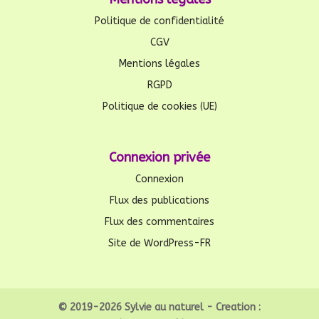
Politique de confidentialité
CGV
Mentions légales
RGPD
Politique de cookies (UE)
Connexion privée
Connexion
Flux des publications
Flux des commentaires
Site de WordPress-FR
© 2019-2026 Sylvie au naturel - Creation :