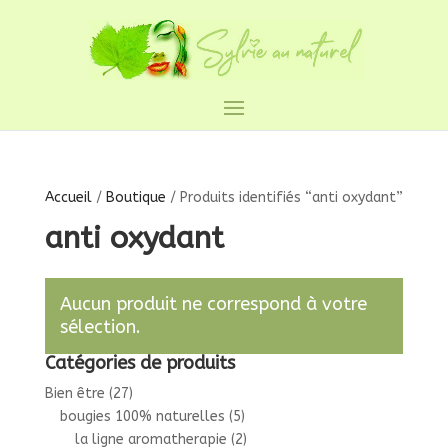
Accueil
/
Boutique
/ Produits identifiés “anti oxydant”
anti oxydant
Aucun produit ne correspond à votre
sélection.
Catégories de produits
Bien être
(27)
bougies 100% naturelles
(5)
la ligne aromatherapie
(2)