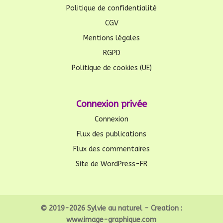
Politique de confidentialité
CGV
Mentions légales
RGPD
Politique de cookies (UE)
Connexion privée
Connexion
Flux des publications
Flux des commentaires
Site de WordPress-FR
© 2019-2026 Sylvie au naturel - Creation :
www.image-graphique.com