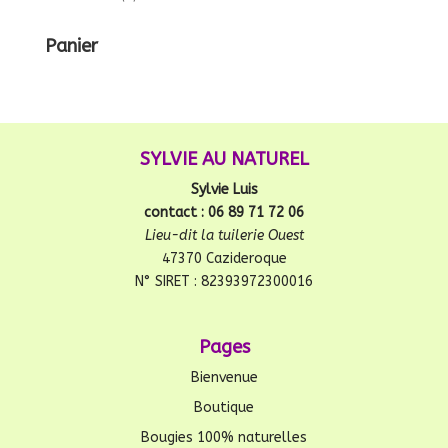
Panier
SYLVIE AU NATUREL
Sylvie Luis
contact : 06 89 71 72 06
Lieu-dit la tuilerie Ouest
47370 Cazideroque
N° SIRET : 82393972300016
Pages
Bienvenue
Boutique
Bougies 100% naturelles