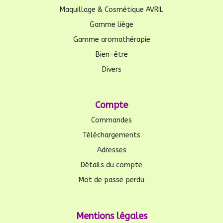
Maquillage & Cosmétique AVRIL
Gamme liège
Gamme aromathérapie
Bien-être
Divers
Compte
Commandes
Téléchargements
Adresses
Détails du compte
Mot de passe perdu
Mentions légales