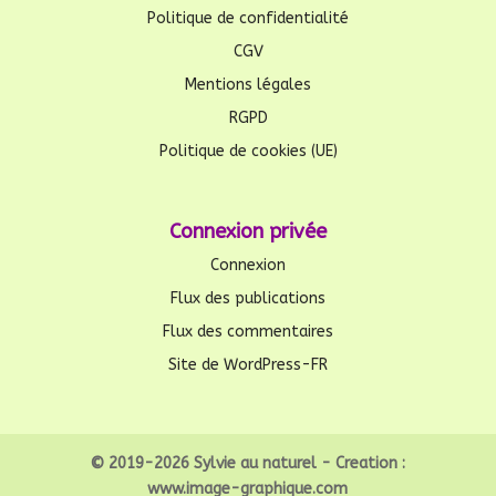
Politique de confidentialité
CGV
Mentions légales
RGPD
Politique de cookies (UE)
Connexion privée
Connexion
Flux des publications
Flux des commentaires
Site de WordPress-FR
© 2019-2026 Sylvie au naturel - Creation :
www.image-graphique.com