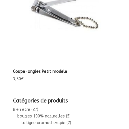
Coupe-ongles Petit modèle
3,50
€
Catégories de produits
Bien être
(27)
bougies 100% naturelles
(5)
la ligne aromatherapie
(2)