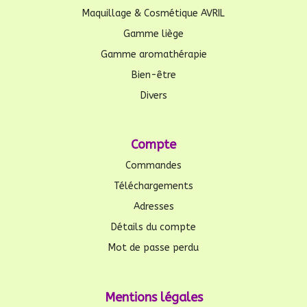
Maquillage & Cosmétique AVRIL
Gamme liège
Gamme aromathérapie
Bien-être
Divers
Compte
Commandes
Téléchargements
Adresses
Détails du compte
Mot de passe perdu
Mentions légales