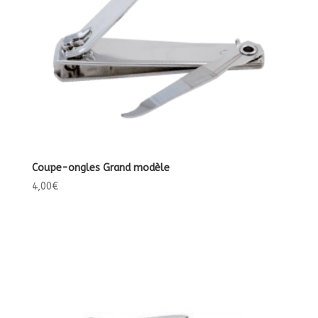
Coupe-ongles Grand modèle
4,00
€