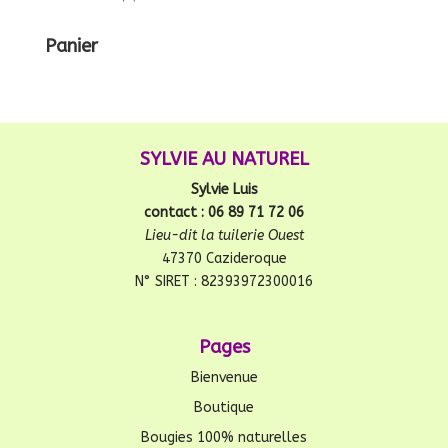
Panier
SYLVIE AU NATUREL
Sylvie Luis
contact : 06 89 71 72 06
Lieu-dit la tuilerie Ouest
47370 Cazideroque
N° SIRET : 82393972300016
Pages
Bienvenue
Boutique
Bougies 100% naturelles