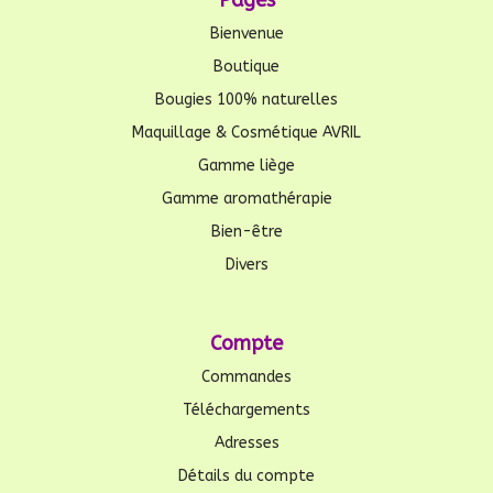
Bienvenue
Boutique
Bougies 100% naturelles
Maquillage & Cosmétique AVRIL
Gamme liège
Gamme aromathérapie
Bien-être
Divers
Compte
Commandes
Téléchargements
Adresses
Détails du compte