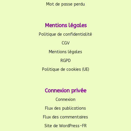
Mot de passe perdu
Mentions légales
Politique de confidentialité
CGV
Mentions légales
RGPD
Politique de cookies (UE)
Connexion privée
Connexion
Flux des publications
Flux des commentaires
Site de WordPress-FR