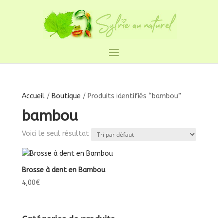
Accueil
/
Boutique
/ Produits identifiés “bambou”
bambou
Voici le seul résultat
Brosse à dent en Bambou
4,00
€