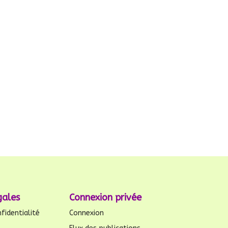
gales
Connexion privée
fidentialité
Connexion