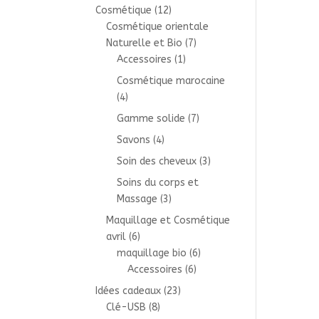
Cosmétique
(12)
Cosmétique orientale
Naturelle et Bio
(7)
Accessoires
(1)
Cosmétique marocaine
(4)
Gamme solide
(7)
Savons
(4)
Soin des cheveux
(3)
Soins du corps et
Massage
(3)
Maquillage et Cosmétique
avril
(6)
maquillage bio
(6)
Accessoires
(6)
Idées cadeaux
(23)
Clé-USB
(8)