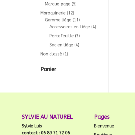
Marque page
(5)
Maroquinerie
(12)
Gamme liège
(11)
Accessoires en Liège
(4)
Portefeuille
(3)
Sac en liège
(4)
Non classé
(1)
Panier
SYLVIE AU NATUREL
Pages
Sylvie Luis
Bienvenue
contact : 06 89 71 72 06