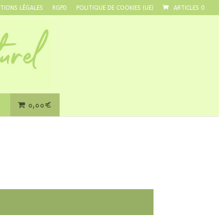
TIONS LÉGALES
RGPD
POLITIQUE DE COOKIES (UE)
ARTICLES 0
0,00€