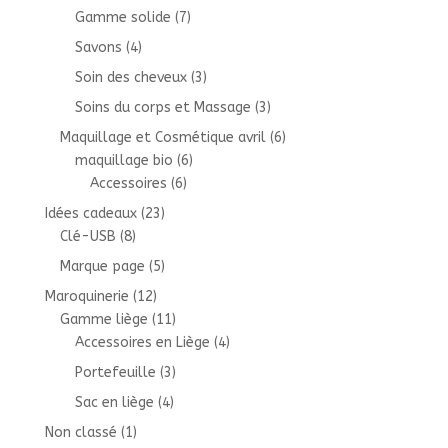
Gamme solide
(7)
Savons
(4)
Soin des cheveux
(3)
Soins du corps et Massage
(3)
Maquillage et Cosmétique avril
(6)
maquillage bio
(6)
Accessoires
(6)
Idées cadeaux
(23)
Clé-USB
(8)
Marque page
(5)
Maroquinerie
(12)
Gamme liège
(11)
Accessoires en Liège
(4)
Portefeuille
(3)
Sac en liège
(4)
Non classé
(1)