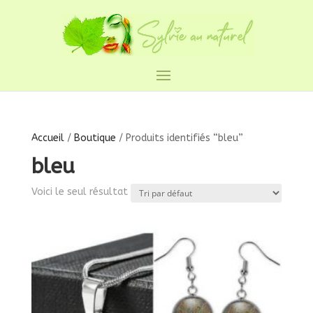
Accueil
/
Boutique
/ Produits identifiés “bleu”
bleu
Voici le seul résultat