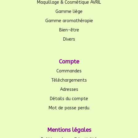
Maquillage & Cosmétique AVRIL
Gamme liège
Gamme aromathérapie
Bien-être
Divers
Compte
Commandes
Téléchargements
Adresses
Détails du compte
Mot de passe perdu
Mentions légales