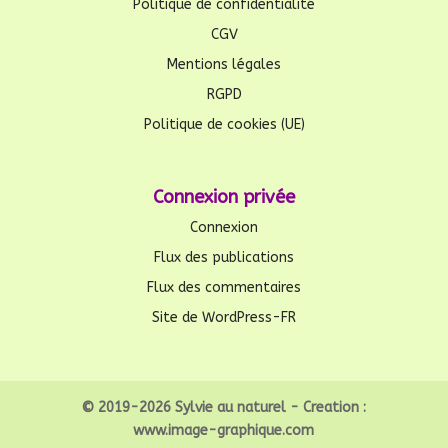
Politique de confidentialité
CGV
Mentions légales
RGPD
Politique de cookies (UE)
Connexion privée
Connexion
Flux des publications
Flux des commentaires
Site de WordPress-FR
© 2019-2026 Sylvie au naturel - Creation :
www.image-graphique.com