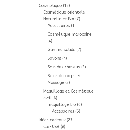
Cosmétique
(12)
Cosmétique orientale
Naturelle et Bio
(7)
Accessoires
(1)
Cosmétique marocaine
(4)
Gamme solide
(7)
Savons
(4)
Soin des cheveux
(3)
Soins du corps et
Massage
(3)
Maquillage et Cosmétique
avril
(6)
maquillage bio
(6)
Accessoires
(6)
Idées cadeaux
(23)
Clé-USB
(8)