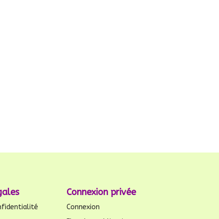
gales
Connexion privée
fidentialité
Connexion