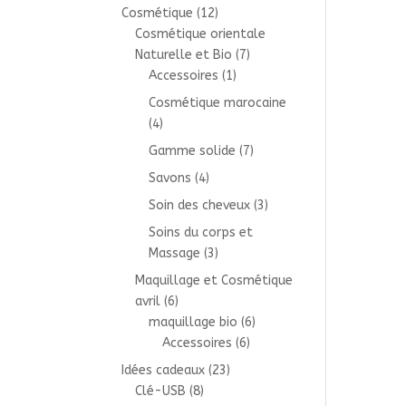
Cosmétique
(12)
Cosmétique orientale
Naturelle et Bio
(7)
Accessoires
(1)
Cosmétique marocaine
(4)
Gamme solide
(7)
Savons
(4)
Soin des cheveux
(3)
Soins du corps et
Massage
(3)
Maquillage et Cosmétique
avril
(6)
maquillage bio
(6)
Accessoires
(6)
Idées cadeaux
(23)
Clé-USB
(8)