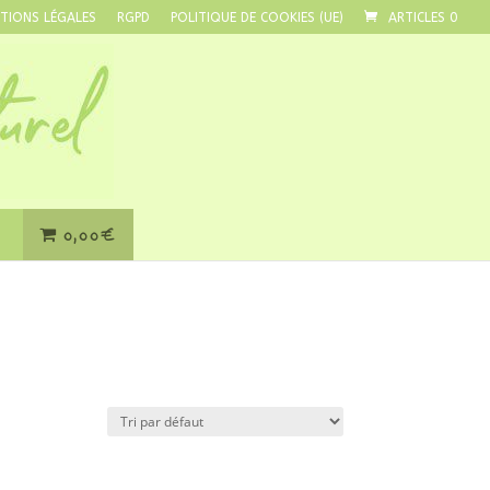
TIONS LÉGALES
RGPD
POLITIQUE DE COOKIES (UE)
ARTICLES 0
0,00€