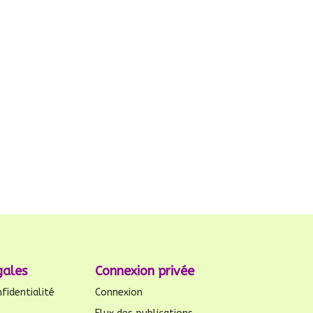
gales
Connexion privée
fidentialité
Connexion