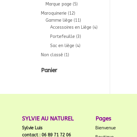
Marque page
(5)
Maroquinerie
(12)
Gamme liège
(11)
Accessoires en Liège
(4)
Portefeuille
(3)
Sac en liège
(4)
Non classé
(1)
Panier
SYLVIE AU NATUREL
Pages
Sylvie Luis
Bienvenue
contact : 06 89 71 72 06