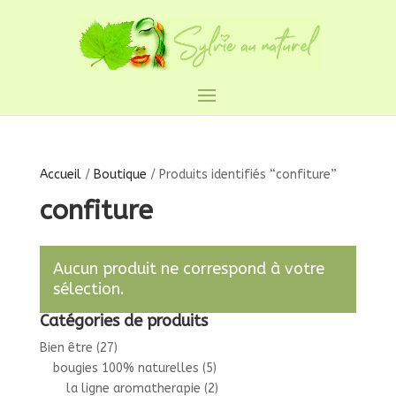
Accueil
/
Boutique
/ Produits identifiés “confiture”
confiture
Aucun produit ne correspond à votre
sélection.
Catégories de produits
Bien être
(27)
bougies 100% naturelles
(5)
la ligne aromatherapie
(2)