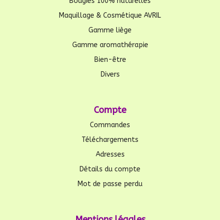
Bougies 100% naturelles
Maquillage & Cosmétique AVRIL
Gamme liège
Gamme aromathérapie
Bien-être
Divers
Compte
Commandes
Téléchargements
Adresses
Détails du compte
Mot de passe perdu
Mentions légales