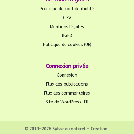
Politique de confidentialité
CGV
Mentions légales
RGPD
Politique de cookies (UE)
Connexion privée
Connexion
Flux des publications
Flux des commentaires
Site de WordPress-FR
© 2019-2026 Sylvie au naturel - Creation :