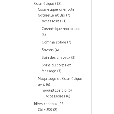
Cosmétique
(12)
Cosmétique orientale
Naturelle et Bio
(7)
Accessoires
(1)
Cosmétique marocaine
(4)
Gamme solide
(7)
Savons
(4)
Soin des cheveux
(3)
Soins du corps et
Massage
(3)
Maquillage et Cosmétique
avril
(6)
maquillage bio
(6)
Accessoires
(6)
Idées cadeaux
(23)
Clé-USB
(8)