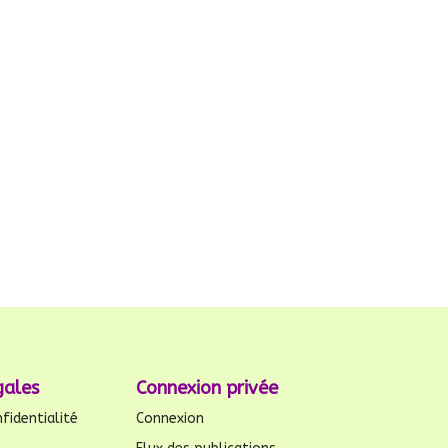
gales
Connexion privée
fidentialité
Connexion