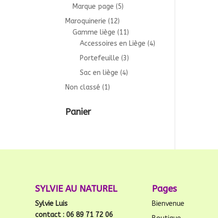
Marque page
(5)
Maroquinerie
(12)
Gamme liège
(11)
Accessoires en Liège
(4)
Portefeuille
(3)
Sac en liège
(4)
Non classé
(1)
Panier
SYLVIE AU NATUREL
Pages
Sylvie Luis
Bienvenue
contact : 06 89 71 72 06