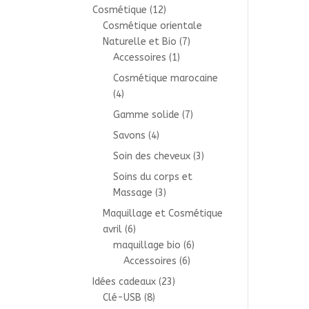
Cosmétique
(12)
Cosmétique orientale
Naturelle et Bio
(7)
Accessoires
(1)
Cosmétique marocaine
(4)
Gamme solide
(7)
Savons
(4)
Soin des cheveux
(3)
Soins du corps et
Massage
(3)
Maquillage et Cosmétique
avril
(6)
maquillage bio
(6)
Accessoires
(6)
Idées cadeaux
(23)
Clé-USB
(8)