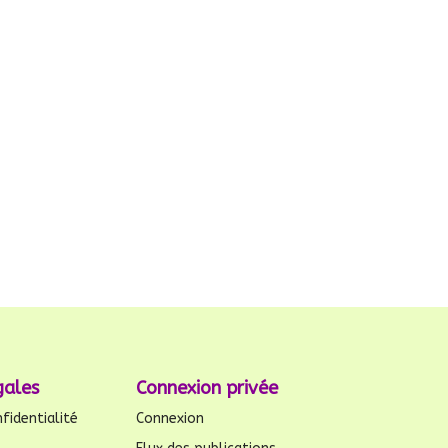
gales
Connexion privée
fidentialité
Connexion