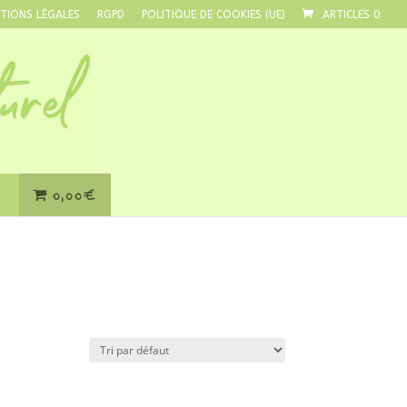
TIONS LÉGALES
RGPD
POLITIQUE DE COOKIES (UE)
ARTICLES 0
0,00€