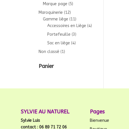
Marque page
(5)
Maroquinerie
(12)
Gamme liège
(11)
Accessoires en Liège
(4)
Portefeuille
(3)
Sac en liège
(4)
Non classé
(1)
Panier
SYLVIE AU NATUREL
Pages
Sylvie Luis
Bienvenue
contact : 06 89 71 72 06