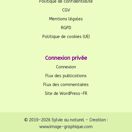
Politique de confidentialité
CGV
Mentions légales
RGPD
Politique de cookies (UE)
Connexion privée
Connexion
Flux des publications
Flux des commentaires
Site de WordPress-FR
© 2019-2026 Sylvie au naturel - Creation :
www.image-graphique.com