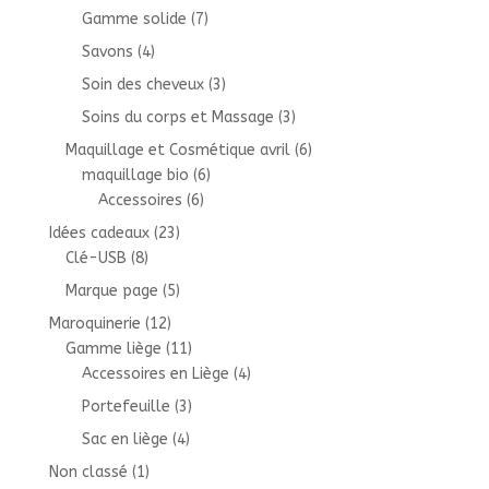
Gamme solide
(7)
Savons
(4)
Soin des cheveux
(3)
Soins du corps et Massage
(3)
Maquillage et Cosmétique avril
(6)
maquillage bio
(6)
Accessoires
(6)
Idées cadeaux
(23)
Clé-USB
(8)
Marque page
(5)
Maroquinerie
(12)
Gamme liège
(11)
Accessoires en Liège
(4)
Portefeuille
(3)
Sac en liège
(4)
Non classé
(1)