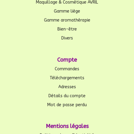
Maquillage & Cosmétique AVRIL
Gamme liège
Gamme aromathérapie
Bien-être
Divers
Compte
Commandes
Téléchargements
Adresses
Détails du compte
Mot de passe perdu
Mentions légales