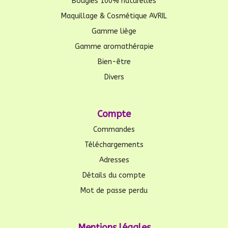
Bougies 100% naturelles
Maquillage & Cosmétique AVRIL
Gamme liège
Gamme aromathérapie
Bien-être
Divers
Compte
Commandes
Téléchargements
Adresses
Détails du compte
Mot de passe perdu
Mentions légales