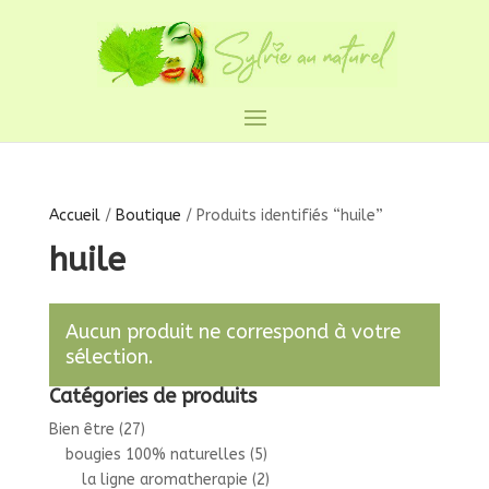
Accueil
/
Boutique
/ Produits identifiés “huile”
huile
Aucun produit ne correspond à votre
sélection.
Catégories de produits
Bien être
(27)
bougies 100% naturelles
(5)
la ligne aromatherapie
(2)