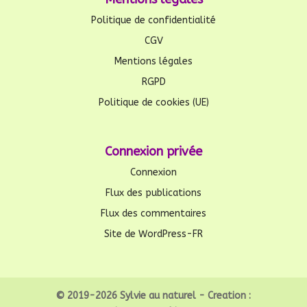
Politique de confidentialité
CGV
Mentions légales
RGPD
Politique de cookies (UE)
Connexion privée
Connexion
Flux des publications
Flux des commentaires
Site de WordPress-FR
© 2019-2026 Sylvie au naturel - Creation :