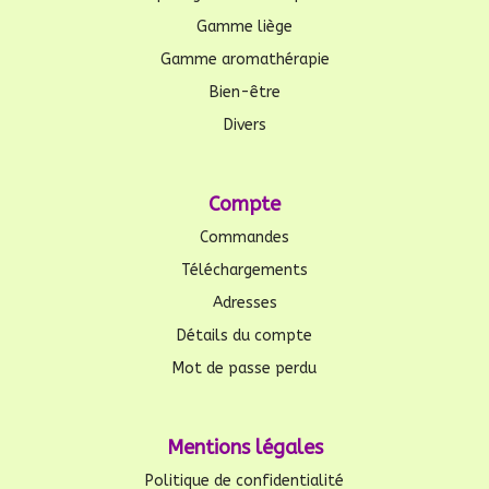
Gamme liège
Gamme aromathérapie
Bien-être
Divers
Compte
Commandes
Téléchargements
Adresses
Détails du compte
Mot de passe perdu
Mentions légales
Politique de confidentialité