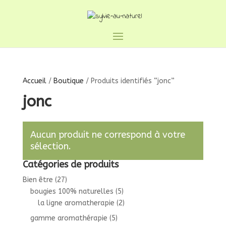
Accueil
/
Boutique
/ Produits identifiés “jonc”
jonc
Aucun produit ne correspond à votre
sélection.
Catégories de produits
Bien être
(27)
bougies 100% naturelles
(5)
la ligne aromatherapie
(2)
gamme aromathérapie
(5)