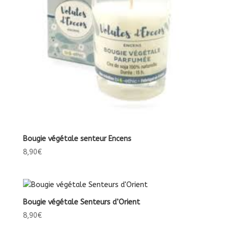
Bougie végétale senteur Encens
8,90
€
Bougie végétale Senteurs d’Orient
8,90
€