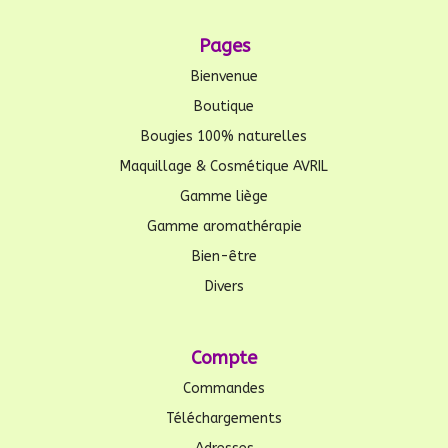
Pages
Bienvenue
Boutique
Bougies 100% naturelles
Maquillage & Cosmétique AVRIL
Gamme liège
Gamme aromathérapie
Bien-être
Divers
Compte
Commandes
Téléchargements