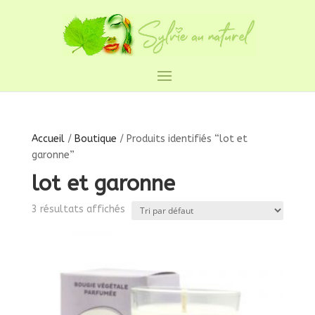
Accueil
/
Boutique
/ Produits identifiés “lot et
garonne”
lot et garonne
3 résultats affichés