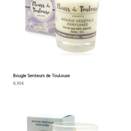
Bougie Senteurs de Toulouse
8,90
€