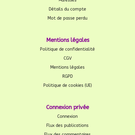
Adresses
Détails du compte
Mot de passe perdu
Mentions légales
Politique de confidentialité
CGV
Mentions légales
RGPD
Politique de cookies (UE)
Connexion privée
Connexion
Flux des publications
Flux des commentaires