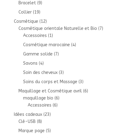
Bracelet
(9)
Collier
(19)
Cosmétique
(12)
Cosmétique orientale Naturelle et Bio
(7)
Accessoires
(1)
Cosmétique marocaine
(4)
Gamme solide
(7)
Savons
(4)
Soin des cheveux
(3)
Soins du corps et Massage
(3)
Maquillage et Cosmétique avril
(6)
maquillage bio
(6)
Accessoires
(6)
Idées cadeaux
(23)
Clé-USB
(8)
Marque page
(5)